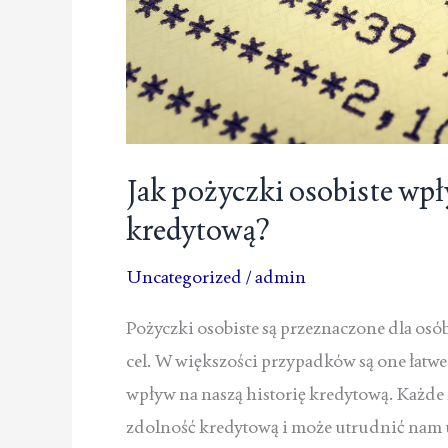
Jak pożyczki osobiste wpł
kredytową?
Uncategorized
/
admin
Pożyczki osobiste są przeznaczone dla o
cel. W większości przypadków są one łatwe
wpływ na naszą historię kredytową. Każde
zdolność kredytową i może utrudnić nam u