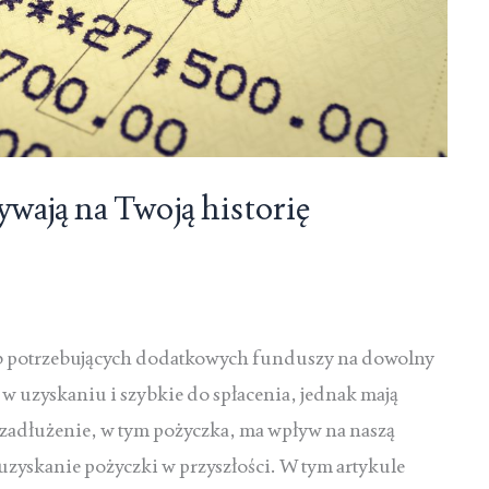
ywają na Twoją historię
sób potrzebujących dodatkowych funduszy na dowolny
 w uzyskaniu i szybkie do spłacenia, jednak mają
 zadłużenie, w tym pożyczka, ma wpływ na naszą
zyskanie pożyczki w przyszłości. W tym artykule